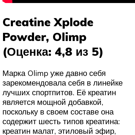
Creatine Xplode
Powder, Olimp
(Оценка: 4,8 из 5)
Марка Olimp уже давно себя
зарекомендовала себя в линейке
лучших спортпитов. Её креатин
является мощной добавкой,
поскольку в своем составе она
содержит шесть типов креатина:
креатин малат, этиловый эфир,