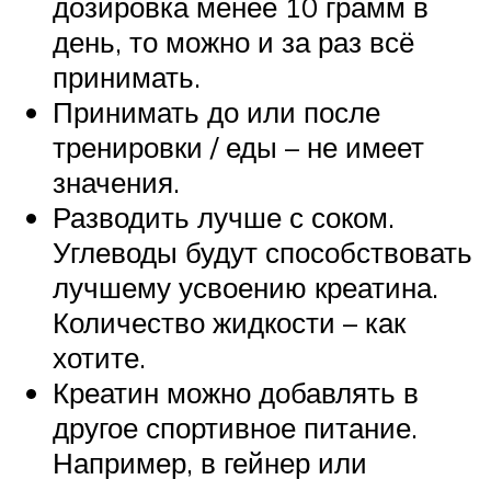
дозировка менее 10 грамм в
день, то можно и за раз всё
принимать.
Принимать до или после
тренировки / еды – не имеет
значения.
Разводить лучше с соком.
Углеводы будут способствовать
лучшему усвоению креатина.
Количество жидкости – как
хотите.
Креатин можно добавлять в
другое спортивное питание.
Например, в гейнер или