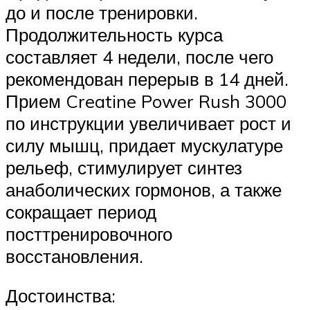
до и после тренировки.
Продолжительность курса
составляет 4 недели, после чего
рекомендован перерыв в 14 дней.
Прием Creatine Power Rush 3000
по инструкции увеличивает рост и
силу мышц, придает мускулатуре
рельеф, стимулирует синтез
анаболических гормонов, а также
сокращает период
посттренировочного
восстановления.
Достоинства: