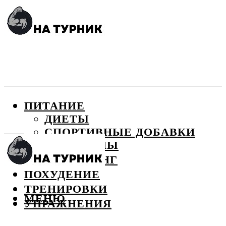
ПИТАНИЕ
ДИЕТЫ
СПОРТИВНЫЕ ДОБАВКИ
ВИТАМИНЫ
БОДИБИЛДИНГ
ПОХУДЕНИЕ
ТРЕНИРОВКИ
МЕНЮ
УПРАЖНЕНИЯ