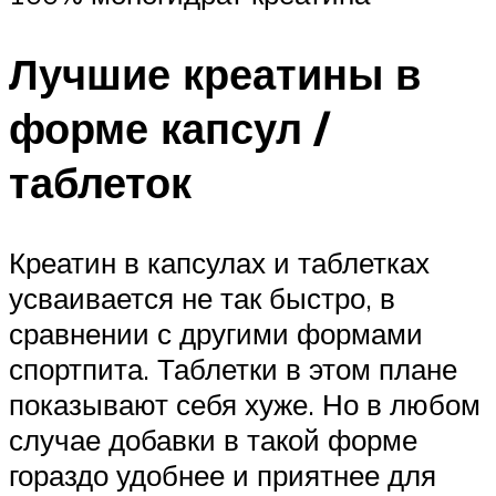
Лучшие креатины в
форме капсул /
таблеток
Креатин в капсулах и таблетках
усваивается не так быстро, в
сравнении с другими формами
спортпита. Таблетки в этом плане
показывают себя хуже. Но в любом
случае добавки в такой форме
гораздо удобнее и приятнее для