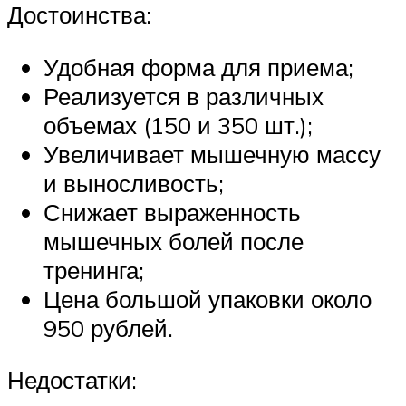
Достоинства:
Удобная форма для приема;
Реализуется в различных
объемах (150 и 350 шт.);
Увеличивает мышечную массу
и выносливость;
Снижает выраженность
мышечных болей после
тренинга;
Цена большой упаковки около
950 рублей.
Недостатки: