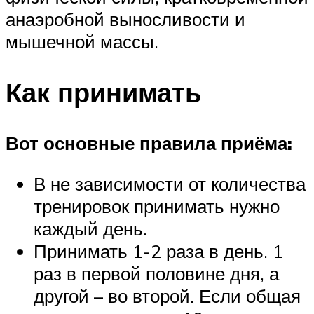
анаэробной выносливости и
мышечной массы.
Как принимать
Вот основные правила приёма:
В не зависимости от количества
тренировок принимать нужно
каждый день.
Принимать 1-2 раза в день. 1
раз в первой половине дня, а
другой – во второй. Если общая