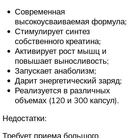
Современная
высокоусваиваемая формула;
Стимулирует синтез
собственного креатина;
Активирует рост мышц и
повышает выносливость;
Запускает анаболизм;
Дарит энергетический заряд;
Реализуется в различных
объемах (120 и 300 капсул).
Недостатки:
Требует приема большого