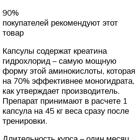
90%
покупателей рекомендуют этот
товар
Капсулы содержат креатина
гидрохлорид – самую мощную
форму этой аминокислоты, которая
на 70% эффективнее моногидрата,
как утверждает производитель.
Препарат принимают в расчете 1
капсула на 45 кг веса сразу после
тренировки.
Длительность курса – один месяц.