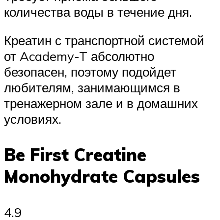
количества воды в течение дня.
Креатин с транспортной системой
от Academy-T абсолютно
безопасен, поэтому подойдет
любителям, занимающимся в
тренажерном зале и в домашних
условиях.
Be First Creatine
Monohydrate Capsules
4.9