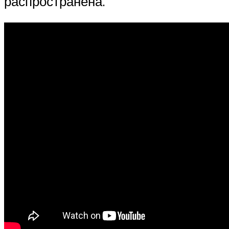
распространена.