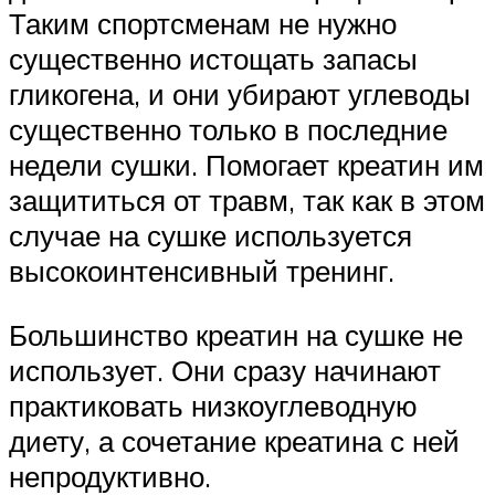
Таким спортсменам не нужно
существенно истощать запасы
гликогена, и они убирают углеводы
существенно только в последние
недели сушки. Помогает креатин им
защититься от травм, так как в этом
случае на сушке используется
высокоинтенсивный тренинг.
Большинство креатин на сушке не
использует. Они сразу начинают
практиковать низкоуглеводную
диету, а сочетание креатина с ней
непродуктивно.