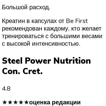
Большой расход.
Креатин в капсулах от Be First
рекомендован каждому, кто желает
тренироваться с большими весами
с высокой интенсивностью.
Steel Power Nutrition
Con. Cret.
4.8
★★★★★
оценка редакции