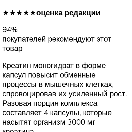
★★★★★
оценка редакции
94%
покупателей рекомендуют этот
товар
Креатин моногидрат в форме
капсул повысит обменные
процессы в мышечных клетках,
спровоцировав их усиленный рост.
Разовая порция комплекса
составляет 4 капсулы, которые
насытят организм 3000 мг
креатина.