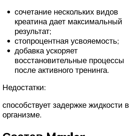
сочетание нескольких видов
креатина дает максимальный
результат;
стопроцентная усвояемость;
добавка ускоряет
восстановительные процессы
после активного тренинга.
Недостатки:
способствует задержке жидкости в
организме.