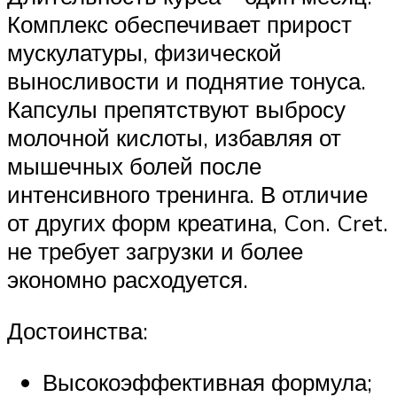
Комплекс обеспечивает прирост
мускулатуры, физической
выносливости и поднятие тонуса.
Капсулы препятствуют выбросу
молочной кислоты, избавляя от
мышечных болей после
интенсивного тренинга. В отличие
от других форм креатина, Con. Cret.
не требует загрузки и более
экономно расходуется.
Достоинства:
Высокоэффективная формула;