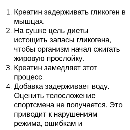
Креатин задерживать гликоген в
мышцах.
На сушке цель диеты –
истощить запасы гликогена,
чтобы организм начал сжигать
жировую прослойку.
Креатин замедляет этот
процесс.
Добавка задерживает воду.
Оценить телосложение
спортсмена не получается. Это
приводит к нарушениям
режима, ошибкам и