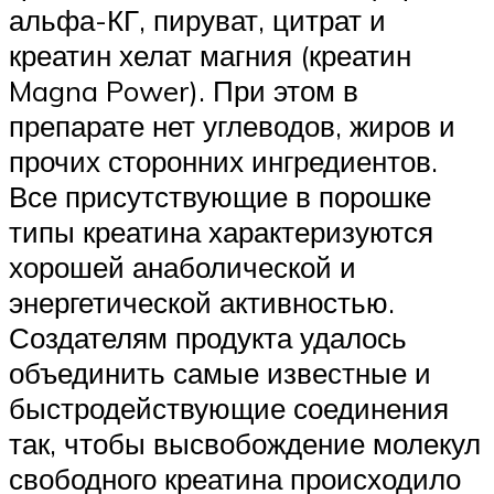
альфа-КГ, пируват, цитрат и
креатин хелат магния (креатин
Magna Power). При этом в
препарате нет углеводов, жиров и
прочих сторонних ингредиентов.
Все присутствующие в порошке
типы креатина характеризуются
хорошей анаболической и
энергетической активностью.
Создателям продукта удалось
объединить самые известные и
быстродействующие соединения
так, чтобы высвобождение молекул
свободного креатина происходило