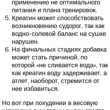
применению не оптимального
питания и плана тренировок.
Креатин может способствовать
возникновению судорог, так как
водно-солевой баланс на сушке
нарушен.
На финальных стадиях добавка
может стать причиной, по
которой «не сливается вода», так
как креатин воду задерживает, а
атлет, наоборот, стремится от
нее избавиться.
Но вот при похудении в весовую