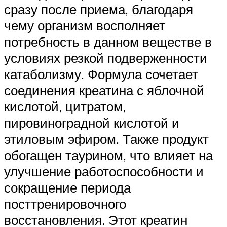
сразу после приема, благодаря
чему организм восполняет
потребность в данном веществе в
условиях резкой подверженности
катаболизму. Формула сочетает
соединения креатина с яблочной
кислотой, цитратом,
пировиноградной кислотой и
этиловым эфиром. Также продукт
обогащен таурином, что влияет на
улучшение работоспособности и
сокращение периода
посттренировочного
восстановления. Этот креатин