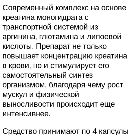
Современный комплекс на основе
креатина моногидрата с
транспортной системой из
аргинина, глютамина и липоевой
кислоты. Препарат не только
повышает концентрацию креатина
в крови, но и стимулирует его
самостоятельный синтез
организмом, благодаря чему рост
мускул и физической
выносливости происходит еще
интенсивнее.
Средство принимают по 4 капсулы