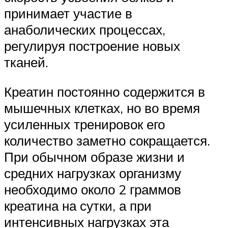
принимает участие в
анаболических процессах,
регулируя построение новых
тканей.
Креатин постоянно содержится в
мышечных клетках, но во время
усиленных тренировок его
количество заметно сокращается.
При обычном образе жизни и
средних нагрузках организму
необходимо около 2 граммов
креатина на сутки, а при
интенсивных нагрузках эта