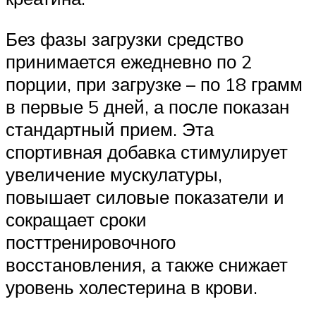
Без фазы загрузки средство
принимается ежедневно по 2
порции, при загрузке – по 18 грамм
в первые 5 дней, а после показан
стандартный прием. Эта
спортивная добавка стимулирует
увеличение мускулатуры,
повышает силовые показатели и
сокращает сроки
посттренировочного
восстановления, а также снижает
уровень холестерина в крови.