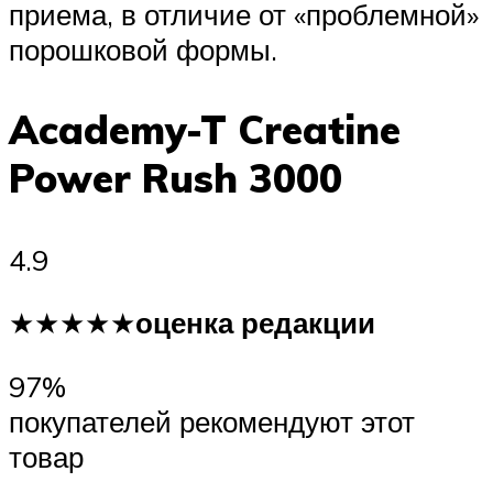
приема, в отличие от «проблемной»
порошковой формы.
Academy-T Creatine
Power Rush 3000
4.9
★★★★★
оценка редакции
97%
покупателей рекомендуют этот
товар