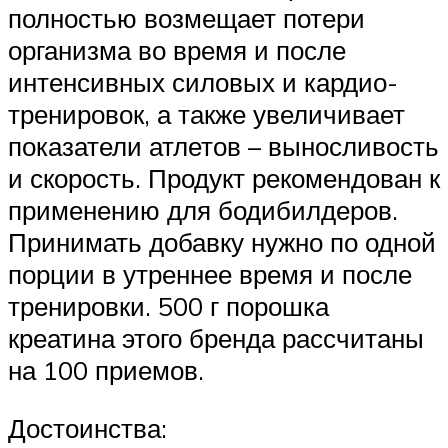
полностью возмещает потери
организма во время и после
интенсивных силовых и кардио-
тренировок, а также увеличивает
показатели атлетов – выносливость
и скорость. Продукт рекомендован к
применению для бодибилдеров.
Принимать добавку нужно по одной
порции в утреннее время и после
тренировки. 500 г порошка
креатина этого бренда рассчитаны
на 100 приемов.
Достоинства: