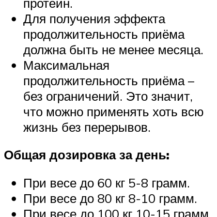
протеин.
Для получения эффекта
продолжительность приёма
должна быть не менее месяца.
Максимальная
продолжительность приёма –
без ограничений. Это значит,
что можно применять хоть всю
жизнь без перерывов.
Общая дозировка за день:
При весе до 60 кг 5-8 грамм.
При весе до 80 кг 8-10 грамм.
При весе до 100 кг 10-15 грамм.