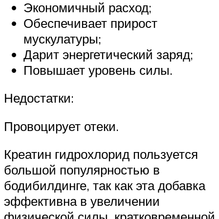
Экономичный расход;
Обеспечивает прирост
мускулатуры;
Дарит энергетический заряд;
Повышает уровень силы.
Недостатки:
Провоцирует отеки.
Креатин гидрохлорид пользуется
большой популярностью в
бодибилдинге, так как эта добавка
эффективна в увеличении
физической силы, кратковременной