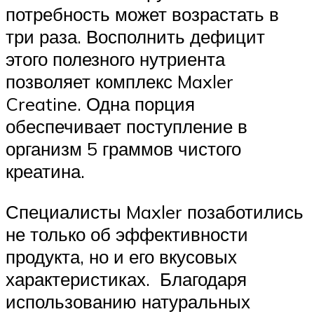
потребность может возрастать в
три раза. Восполнить дефицит
этого полезного нутриента
позволяет комплекс Maxler
Creatine. Одна порция
обеспечивает поступление в
организм 5 граммов чистого
креатина.
Специалисты Maxler позаботились
не только об эффективности
продукта, но и его вкусовых
характеристиках. Благодаря
использованию натуральных