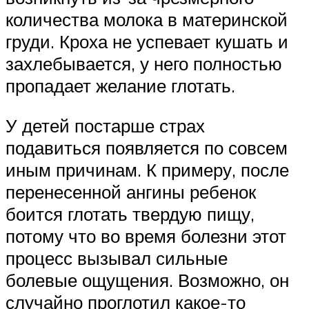
количества молока в материнской
груди. Кроха не успевает кушать и
захлебывается, у него полностью
пропадает желание глотать.
У детей постарше страх
подавиться появляется по совсем
иным причинам. К примеру, после
перенесенной ангины ребенок
боится глотать твердую пищу,
потому что во время болезни этот
процесс вызывал сильные
болевые ощущения. Возможно, он
случайно проглотил какое-то