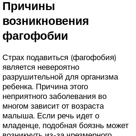
Причины
возникновения
фагофобии
Страх подавиться (фагофобия)
является невероятно
разрушительной для организма
ребенка. Причина этого
неприятного заболевания во
многом зависит от возраста
малыша. Если речь идет о
младенце, подобная боязнь может
возникнуть из-за чрезмерного