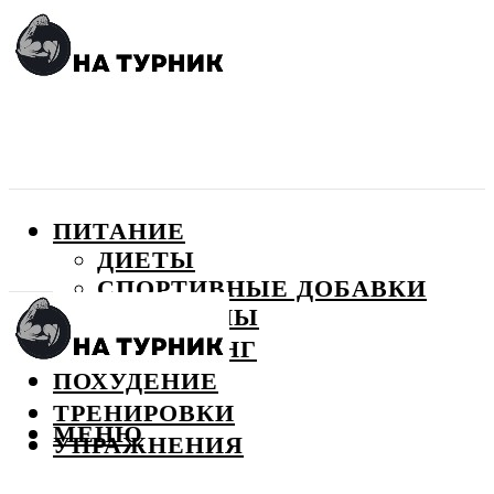
ПИТАНИЕ
ДИЕТЫ
СПОРТИВНЫЕ ДОБАВКИ
ВИТАМИНЫ
БОДИБИЛДИНГ
ПОХУДЕНИЕ
ТРЕНИРОВКИ
МЕНЮ
УПРАЖНЕНИЯ