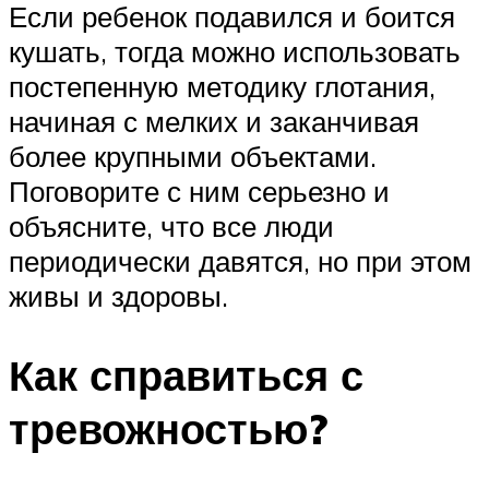
Если ребенок подавился и боится
кушать, тогда можно использовать
постепенную методику глотания,
начиная с мелких и заканчивая
более крупными объектами.
Поговорите с ним серьезно и
объясните, что все люди
периодически давятся, но при этом
живы и здоровы.
Как справиться с
тревожностью?