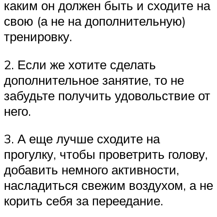
каким он должен быть и сходите на
свою (а не на дополнительную)
тренировку.
2. Если же хотите сделать
дополнительное занятие, то не
забудьте получить удовольствие от
него.
3. А еще лучше сходите на
прогулку, чтобы проветрить голову,
добавить немного активности,
насладиться свежим воздухом, а не
корить себя за переедание.