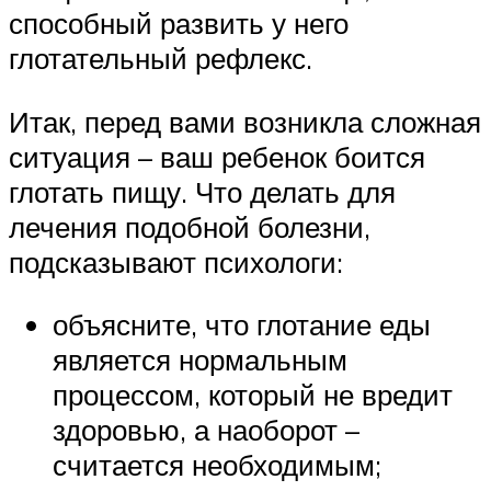
способный развить у него
глотательный рефлекс.
Итак, перед вами возникла сложная
ситуация – ваш ребенок боится
глотать пищу. Что делать для
лечения подобной болезни,
подсказывают психологи:
объясните, что глотание еды
является нормальным
процессом, который не вредит
здоровью, а наоборот –
считается необходимым;