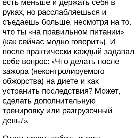
есть меньше и держать себя в
руках, но расслабляешься и
съедаешь больше, несмотря на то,
что ты «на правильном питании»
(как сейчас модно говорить). И
после практически каждый задавал
себе вопрос: «Что делать после
зажора (неконтролируемого
обжорства) на диете и как
устранить последствия? Может,
сделать дополнительную
тренировку или разгрузочный
день?».
Ответ прост: забить и жить