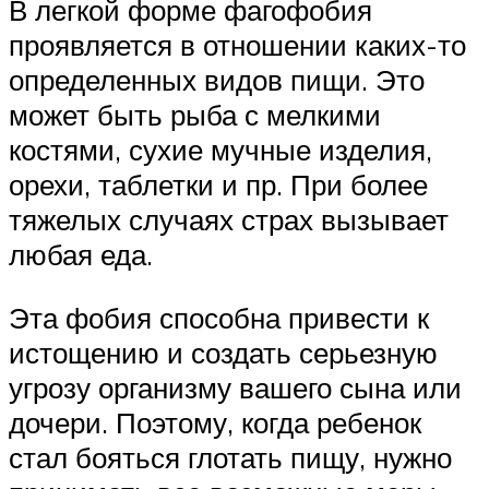
В легкой форме фагофобия
проявляется в отношении каких-то
определенных видов пищи. Это
может быть рыба с мелкими
костями, сухие мучные изделия,
орехи, таблетки и пр. При более
тяжелых случаях страх вызывает
любая еда.
Эта фобия способна привести к
истощению и создать серьезную
угрозу организму вашего сына или
дочери. Поэтому, когда ребенок
стал бояться глотать пищу, нужно