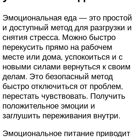
Эмоциональная еда — это простой
и доступный метод для разгрузки и
снятия стресса. Можно быстро
перекусить прямо на рабочем
месте или дома, успокоиться и с
новыми силами вернуться к своим
делам. Это безопасный метод
быстро отключиться от проблем,
перестать чувствовать. Получить
положительное эмоции и
заглушить переживания внутри.
Эмоциональное питание приводит