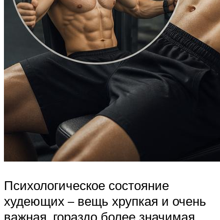
Психологическое состояние
худеющих – вещь хрупкая и очень
важная, гораздо более значимая,