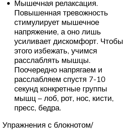
Мышечная релаксация.
Повышенная тревожность
стимулирует мышечное
напряжение, а оно лишь
усиливает дискомфорт. Чтобы
этого избежать, учимся
расслаблять мышцы.
Поочередно напрягаем и
расслабляем спустя 7-10
секунд конкретные группы
мышц – лоб, рот, нос, кисти,
пресс, бедра.
Упражнения с блокнотом/