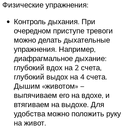
Физические упражнения:
Контроль дыхания. При
очередном приступе тревоги
можно делать дыхательные
упражнения. Например,
диафрагмальное дыхание:
глубокий вдох на 2 счета,
глубокий выдох на 4 счета.
Дышим «животом» −
выпячиваем его на вдохе, и
втягиваем на выдохе. Для
удобства можно положить руку
на живот.