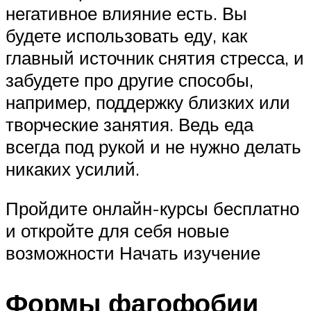
негативное влияние есть. Вы
будете использовать еду, как
главный источник снятия стресса, и
забудете про другие способы,
например, поддержку близких или
творческие занятия. Ведь еда
всегда под рукой и не нужно делать
никаких усилий.
Пройдите онлайн-курсы бесплатно
и откройте для себя новые
возможности Начать изучение
Формы фагофобии