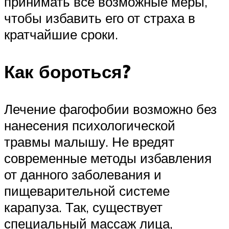
принимать все возможные меры,
чтобы избавить его от страха в
кратчайшие сроки.
Как бороться?
Лечение фагофобии возможно без
нанесения психологической
травмы малышу. Не вредят
современные методы избавления
от данного заболевания и
пищеварительной системе
карапуза. Так, существует
специальный массаж лица,