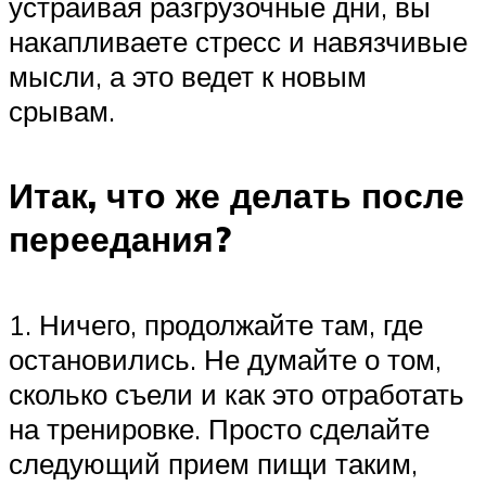
устраивая разгрузочные дни, вы
накапливаете стресс и навязчивые
мысли, а это ведет к новым
срывам.
Итак, что же делать после
переедания?
1. Ничего, продолжайте там, где
остановились. Не думайте о том,
сколько съели и как это отработать
на тренировке. Просто сделайте
следующий прием пищи таким,