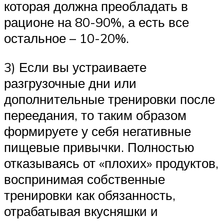
которая должна преобладать в
рационе на 80-90%, а есть все
остальное – 10-20%.
3) Если вы устраиваете
разгрузочные дни или
дополнительные тренировки после
переедания, то таким образом
формируете у себя негативные
пищевые привычки. Полностью
отказываясь от «плохих» продуктов,
воспринимая собственные
тренировки как обязанность,
отрабатывая вкусняшки и