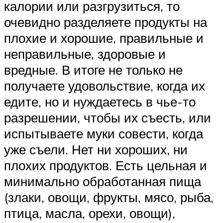
калории или разгрузиться, то
очевидно разделяете продукты на
плохие и хорошие, правильные и
неправильные, здоровые и
вредные. В итоге не только не
получаете удовольствие, когда их
едите, но и нуждаетесь в чье-то
разрешении, чтобы их съесть, или
испытываете муки совести, когда
уже съели. Нет ни хороших, ни
плохих продуктов. Есть цельная и
минимально обработанная пища
(злаки, овощи, фрукты, мясо, рыба,
птица, масла, орехи, овощи),