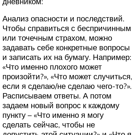
дневником:
Анализ опасности и последствий.
Чтобы справиться с беспричинным
или точечным страхом, можно
задавать себе конкретные вопросы
и записать их на бумагу. Например:
«Что именно плохого может
произойти?», «Что может случиться,
если я сделаю/не сделаю чего-то?».
Расписываем ответы. А потом
задаем новый вопрос к каждому
пункту – «Что именно я могу
сделать сейчас, чтобы не
допустить этой ситуации?» и «Что я