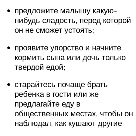
предложите малышу какую-
нибудь сладость, перед которой
он не сможет устоять;
проявите упорство и начните
кормить сына или дочь только
твердой едой;
старайтесь почаще брать
ребенка в гости или же
предлагайте еду в
общественных местах, чтобы он
наблюдал, как кушают другие.