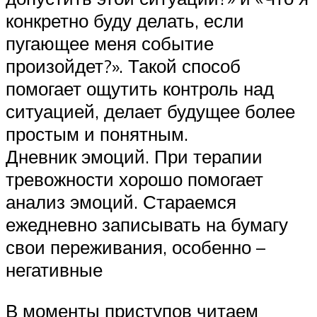
конкретно буду делать, если
пугающее меня событие
произойдет?». Такой способ
помогает ощутить контроль над
ситуацией, делает будущее более
простым и понятным.
Дневник эмоций. При терапии
тревожности хорошо помогает
анализ эмоций. Стараемся
ежедневно записывать на бумагу
свои переживания, особенно –
негативные
В моменты приступов читаем