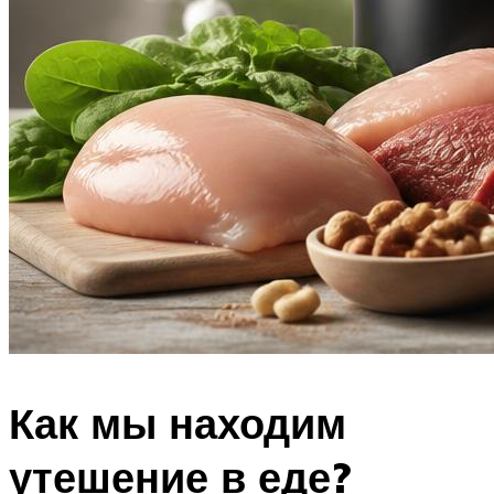
Как мы находим
утешение в еде?