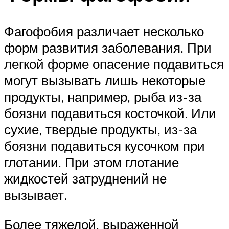
Фагофобия различает несколько
форм развития заболевания. При
легкой форме опасение подавиться
могут вызывать лишь некоторые
продукты, например, рыба из-за
боязни подавиться косточкой. Или
сухие, твердые продукты, из-за
боязни подавиться кусочком при
глотании. При этом глотание
жидкостей затруднений не
вызывает.
Более тяжелой, выраженной