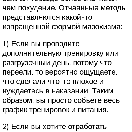
чем похудение. Отчаянные методы
представляются какой-то
извращенной формой мазохизма:
1) Если вы проводите
дополнительную тренировку или
разгрузочный день, потому что
переели, то вероятно ощущаете,
что сделали что-то плохое и
нуждаетесь в наказании. Таким
образом, вы просто собьете весь
график тренировок и питания.
2) Если вы хотите отработать