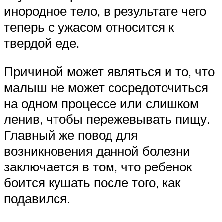
инородное тело, в результате чего
теперь с ужасом относится к
твердой еде.
Причиной может являться и то, что
малыш не может сосредоточиться
на одном процессе или слишком
ленив, чтобы пережевывать пищу.
Главный же повод для
возникновения данной болезни
заключается в том, что ребенок
боится кушать после того, как
подавился.