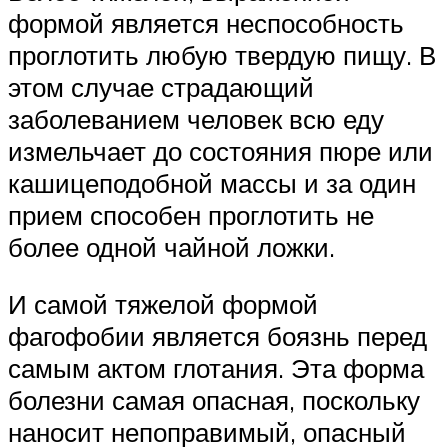
формой является неспособность
проглотить любую твердую пищу. В
этом случае страдающий
заболеванием человек всю еду
измельчает до состояния пюре или
кашицеподобной массы и за один
прием способен проглотить не
более одной чайной ложки.
И самой тяжелой формой
фагофобии является боязнь перед
самым актом глотания. Эта форма
болезни самая опасная, поскольку
наносит непоправимый, опасный