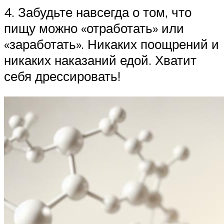
4. Забудьте навсегда о том, что
пищу можно «отработать» или
«заработать». Никаких поощрений и
никаких наказаний едой. Хватит
себя дрессировать!