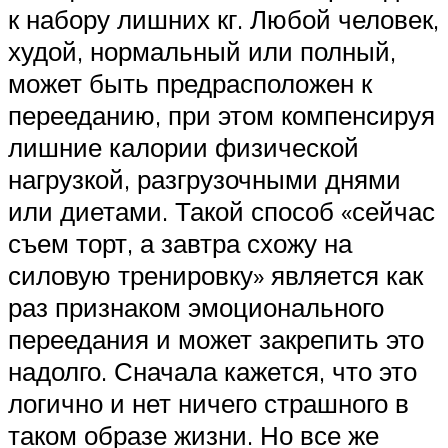
к набору лишних кг. Любой человек,
худой, нормальный или полный,
может быть предрасположен к
перееданию, при этом компенсируя
лишние калории физической
нагрузкой, разгрузочными днями
или диетами. Такой способ «сейчас
съем торт, а завтра схожу на
силовую тренировку» является как
раз признаком эмоционального
переедания и может закрепить это
надолго. Сначала кажется, что это
логично и нет ничего страшного в
таком образе жизни. Но все же