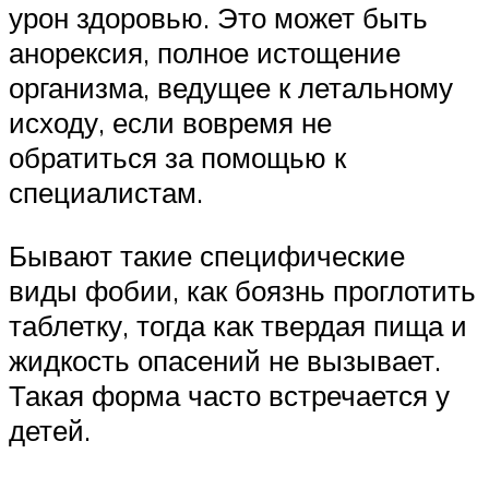
урон здоровью. Это может быть
анорексия, полное истощение
организма, ведущее к летальному
исходу, если вовремя не
обратиться за помощью к
специалистам.
Бывают такие специфические
виды фобии, как боязнь проглотить
таблетку, тогда как твердая пища и
жидкость опасений не вызывает.
Такая форма часто встречается у
детей.